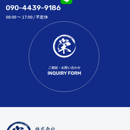
090-4439-9186
08:00 ～ 17:00 / 不定休