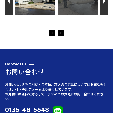
<
>
Contact
us
お問い合わせ
お問い合わせやご相談・ご依頼、求人のご応募についてはお電話もし
くはLINE・専用フォームより受付しています。
お見積りは無料で対応していますのでお気軽にお問い合わせくださ
い。
0135-48-5648