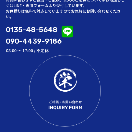
くはLINE・専用フォームより受付しています。
お見積りは無料で対応していますのでお気軽にお問い合わせくださ
い。
0135-48-5648
090-4439-9186
08:00 ～ 17:00 / 不定休