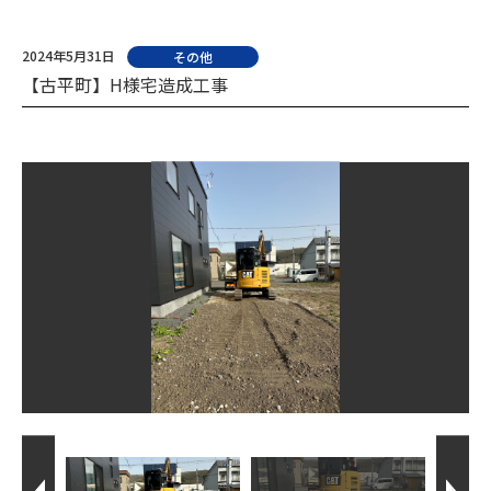
2024年5月31日
その他
【古平町】H様宅造成工事