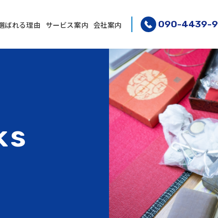
090-4439-9
選ばれる理由
サービス案内
会社案内
ks