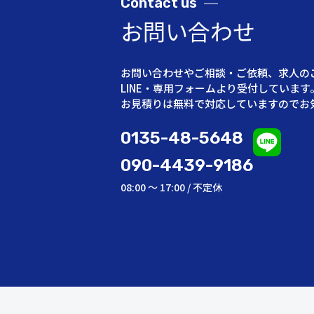
Contact
us
お問い合わせ
お問い合わせやご相談・ご依頼、求人の
LINE・専用フォームより受付しています
お見積りは無料で対応していますのでお
0135-48-5648
090-4439-9186
08:00 ～ 17:00 / 不定休