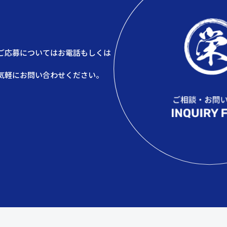
ご応募についてはお電話もしくは
。
気軽にお問い合わせください。