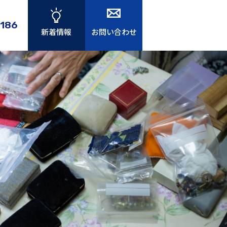
186
新着情報
お問い合わせ