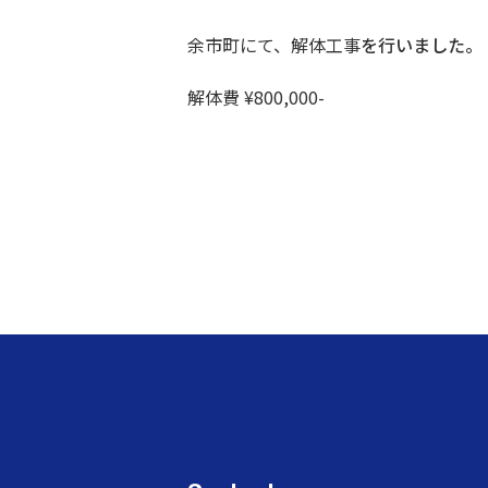
余市町にて、解体工事
を行いました。
解体費 ¥800,000-